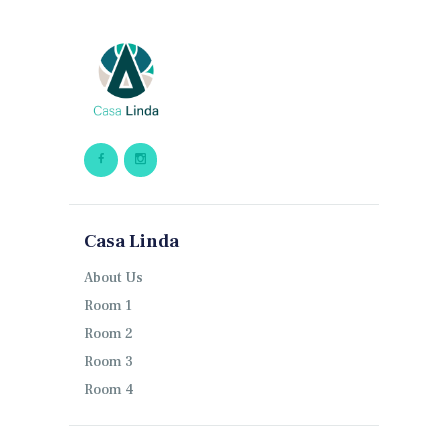
Casa Linda
About Us
Room 1
Room 2
Room 3
Room 4