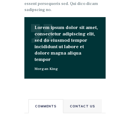
essent persequeris sed. Qui dico dicam
sadipscing no.
Lorem ipsum dolor sit amet,
consectetur adipiscing elit,
sed do eiusmod tempor
incididunt ut labore et
dolore magna aliqua
tempor
Morgan King
COMMENTS
CONTACT US