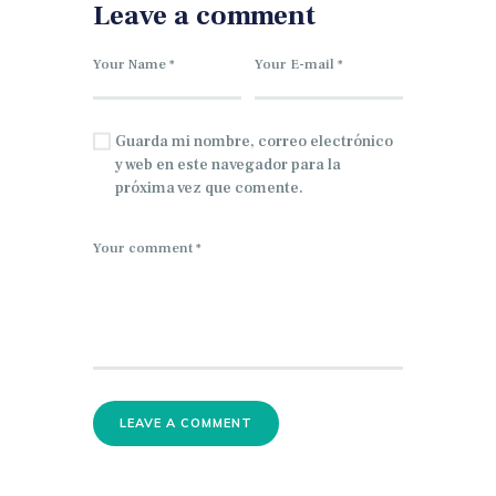
Leave a comment
Guarda mi nombre, correo electrónico
y web en este navegador para la
próxima vez que comente.